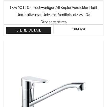
TPM-601104-Hochwertiger All-Kupfer-Verdickter Heiß-
Und Kaltwasser-Universal-Ventileinsatz Mit 35
Duscharmaturen
TPM-601
SIEHE DETAIL