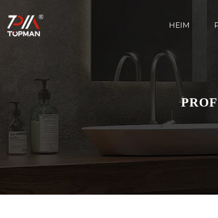
HEIM
PROF