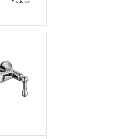
Produkte