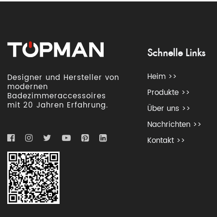
Schnelle Links
Heim >>
Designer und Hersteller von
modernen
Produkte >>
Badezimmeraccessoires
mit 20 Jahren Erfahrung.
Über uns >>
Nachrichten >>
Kontakt >>