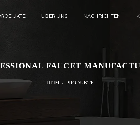
PRODUKTE
ÜBER UNS
NACHRICHTEN
K
ESSIONAL FAUCET MANUFACT
HEIM
/
PRODUKTE