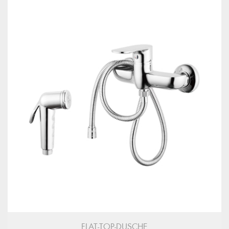
FLAT-TOP-DUSCHE