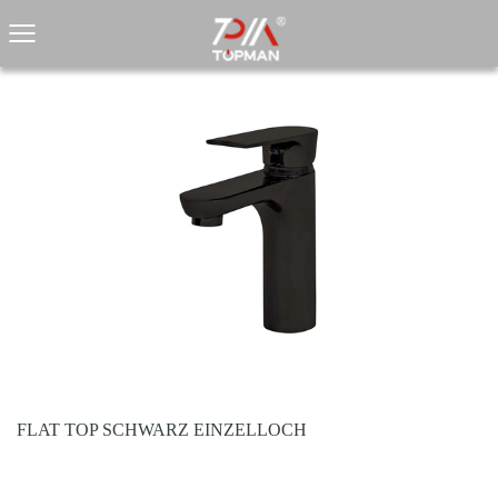
FLAT TOP SCHWARZ EINZELLOCH