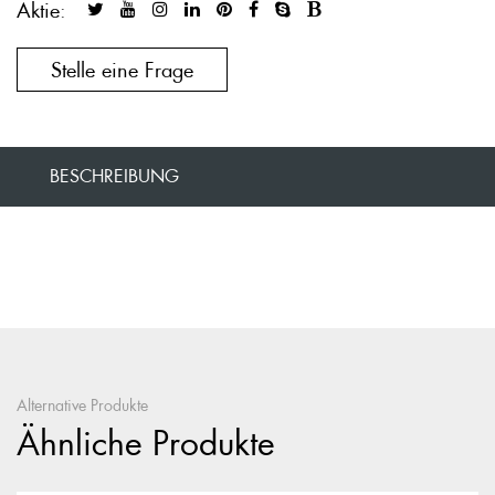
Aktie:
Stelle eine Frage
BESCHREIBUNG
Alternative Produkte
Ähnliche Produkte