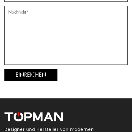
Designer und Hersteller von modernen