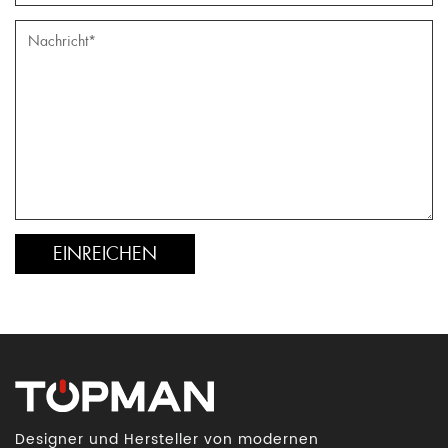
Designer und Hersteller von modernen