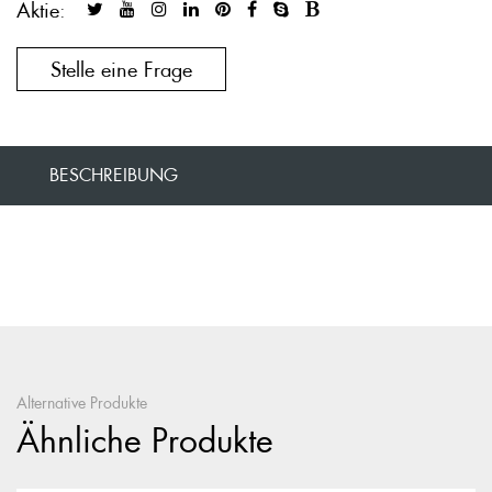
Aktie:
Stelle eine Frage
BESCHREIBUNG
Alternative Produkte
Ähnliche Produkte