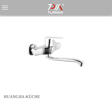
HUANGJIA-KÜCHE