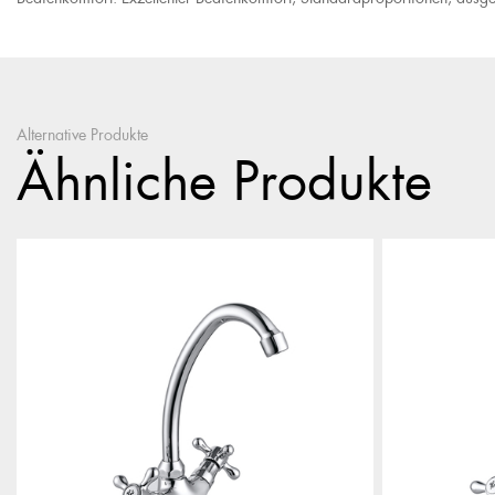
Alternative Produkte
Ähnliche Produkte