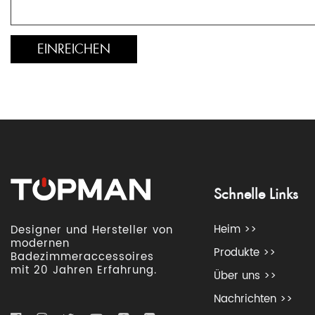
Schnelle Links
Heim >>
Designer und Hersteller von
modernen
Produkte >>
Badezimmeraccessoires
mit 20 Jahren Erfahrung.
Über uns >>
Nachrichten >>