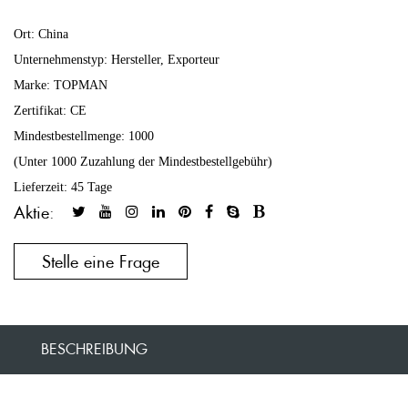
Ort: China
Unternehmenstyp: Hersteller, Exporteur
Marke: TOPMAN
Zertifikat: CE
Mindestbestellmenge: 1000
(Unter 1000 Zuzahlung der Mindestbestellgebühr)
Lieferzeit: 45 Tage
Aktie:
Stelle eine Frage
BESCHREIBUNG