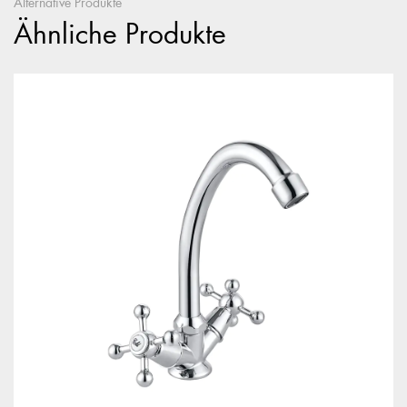
Alternative Produkte
Ähnliche Produkte