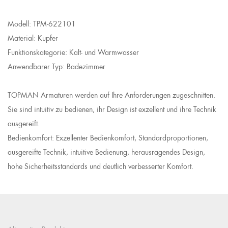
Modell: TPM-622101
Material: Kupfer
Funktionskategorie: Kalt- und Warmwasser
Anwendbarer Typ: Badezimmer
TOPMAN Armaturen werden auf Ihre Anforderungen zugeschnitten.
Sie sind intuitiv zu bedienen, ihr Design ist exzellent und ihre Technik
ausgereift.
Bedienkomfort: Exzellenter Bedienkomfort, Standardproportionen,
ausgereifte Technik, intuitive Bedienung, herausragendes Design,
hohe Sicherheitsstandards und deutlich verbesserter Komfort.