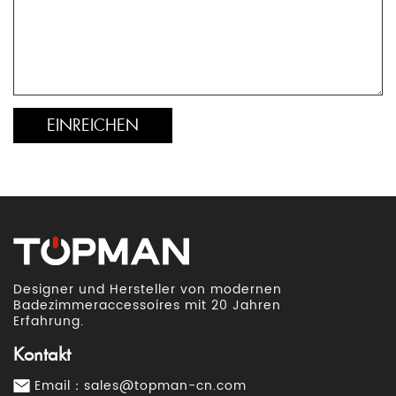
Designer und Hersteller von modernen
Badezimmeraccessoires mit 20 Jahren
Erfahrung.
Kontakt
Email：
sales@topman-cn.com