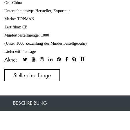
Ort: China
Unternehmenstyp: Hersteller, Exporteur
Marke: TOPMAN
Zertifikat: CE
Mindestbestellmenge: 1000
(Unter 1000 Zuzahlung der Mindestbestellgebühr)
Lieferzeit: 45 Tage
Aktie:
Stelle eine Frage
BESCHREIBUNG