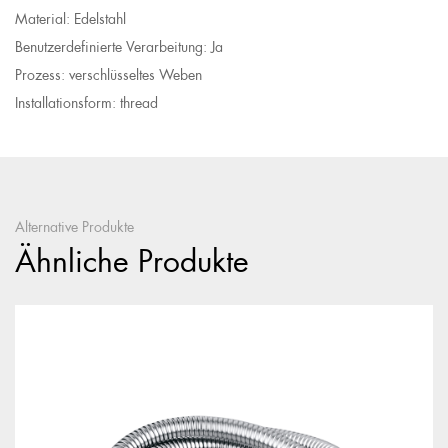
Material: Edelstahl
Benutzerdefinierte Verarbeitung: Ja
Prozess: verschlüsseltes Weben
Installationsform: thread
Alternative Produkte
Ähnliche Produkte