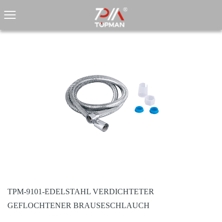
TPM-9101-EDELSTAHL VERDICHTETER
GEFLOCHTENER BRAUSESCHLAUCH